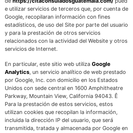
de
https://citaconsuladosguatemala.com/
pued
e utilizar servicios de terceros que, por cuenta de
Google, recopilaran información con fines
estadísticos, de uso del Site por parte del usuario
y para la prestación de otros servicios
relacionados con la actividad del Website y otros
servicios de Internet.
En particular, este sitio web utiliza
Google
Analytics
, un servicio analítico de web prestado
por Google, Inc. con domicilio en los Estados
Unidos con sede central en 1600 Amphitheatre
Parkway, Mountain View, California 94043. Ê
Para la prestación de estos servicios, estos
utilizan cookies que recopilan la información,
incluida la dirección IP del usuario, que será
transmitida, tratada y almacenada por Google en