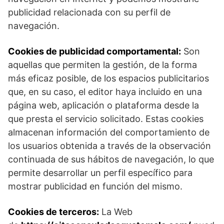
publicidad relacionada con su perfil de
navegación.
Cookies de publicidad comportamental:
Son
aquellas que permiten la gestión, de la forma
más eficaz posible, de los espacios publicitarios
que, en su caso, el editor haya incluido en una
página web, aplicación o plataforma desde la
que presta el servicio solicitado. Estas cookies
almacenan información del comportamiento de
los usuarios obtenida a través de la observación
continuada de sus hábitos de navegación, lo que
permite desarrollar un perfil específico para
mostrar publicidad en función del mismo.
Cookies de terceros:
La Web