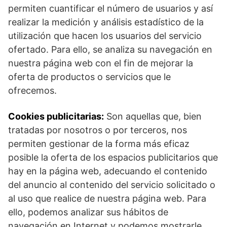
permiten cuantificar el número de usuarios y así
realizar la medición y análisis estadístico de la
utilización que hacen los usuarios del servicio
ofertado. Para ello, se analiza su navegación en
nuestra página web con el fin de mejorar la
oferta de productos o servicios que le
ofrecemos.
Cookies publicitarias:
Son aquellas que, bien
tratadas por nosotros o por terceros, nos
permiten gestionar de la forma más eficaz
posible la oferta de los espacios publicitarios que
hay en la página web, adecuando el contenido
del anuncio al contenido del servicio solicitado o
al uso que realice de nuestra página web. Para
ello, podemos analizar sus hábitos de
navegación en Internet y podemos mostrarle