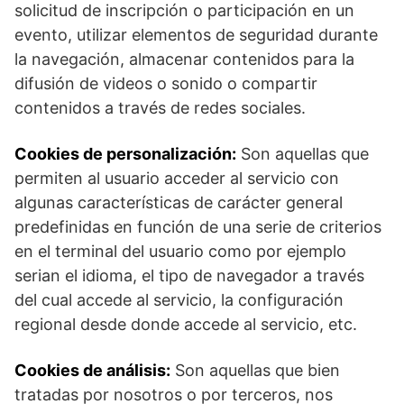
solicitud de inscripción o participación en un
evento, utilizar elementos de seguridad durante
la navegación, almacenar contenidos para la
difusión de videos o sonido o compartir
contenidos a través de redes sociales.
Cookies de personalización:
Son aquellas que
permiten al usuario acceder al servicio con
algunas características de carácter general
predefinidas en función de una serie de criterios
en el terminal del usuario como por ejemplo
serian el idioma, el tipo de navegador a través
del cual accede al servicio, la configuración
regional desde donde accede al servicio, etc.
Cookies de análisis:
Son aquellas que bien
tratadas por nosotros o por terceros, nos