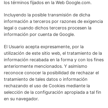
los términos fijados en la Web Google.com.
Incluyendo la posible transmisión de dicha
información a terceros por razones de exigencia
legal o cuando dichos terceros procesen la
información por cuenta de Google.
El Usuario acepta expresamente, por la
utilización de este sitio web, el tratamiento de la
información recabada en la forma y con los fines
anteriormente mencionados. Y asimismo
reconoce conocer la posibilidad de rechazar el
tratamiento de tales datos o información
rechazando el uso de Cookies mediante la
selección de la configuración apropiada a tal fin
en su navegador.