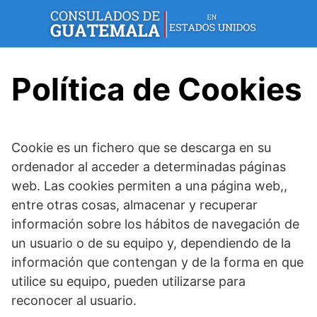
Skip
to
content
Política de Cookies
Cookie es un fichero que se descarga en su
ordenador al acceder a determinadas páginas
web. Las cookies permiten a una página web,,
entre otras cosas, almacenar y recuperar
información sobre los hábitos de navegación de
un usuario o de su equipo y, dependiendo de la
información que contengan y de la forma en que
utilice su equipo, pueden utilizarse para
reconocer al usuario.