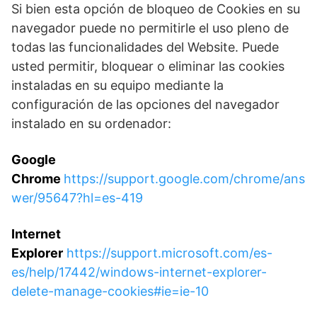
Si bien esta opción de bloqueo de Cookies en su
navegador puede no permitirle el uso pleno de
todas las funcionalidades del Website. Puede
usted permitir, bloquear o eliminar las cookies
instaladas en su equipo mediante la
configuración de las opciones del navegador
instalado en su ordenador:
Google
Chrome
https://support.google.com/chrome/ans
wer/95647?hl=es-419
Internet
Explorer
https://support.microsoft.com/es-
es/help/17442/windows-internet-explorer-
delete-manage-cookies#ie=ie-10