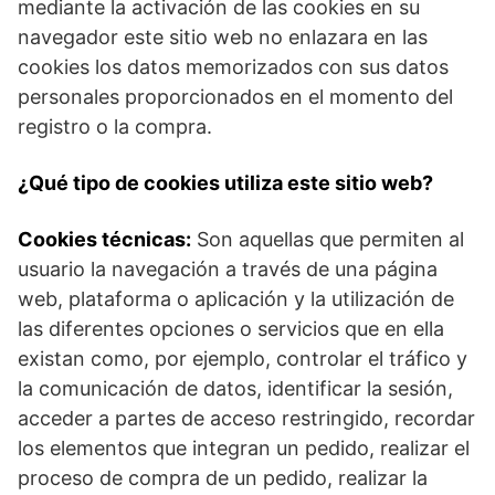
mediante la activación de las cookies en su
navegador este sitio web no enlazara en las
cookies los datos memorizados con sus datos
personales proporcionados en el momento del
registro o la compra.
¿Qué tipo de cookies utiliza este sitio web?
Cookies técnicas:
Son aquellas que permiten al
usuario la navegación a través de una página
web, plataforma o aplicación y la utilización de
las diferentes opciones o servicios que en ella
existan como, por ejemplo, controlar el tráfico y
la comunicación de datos, identificar la sesión,
acceder a partes de acceso restringido, recordar
los elementos que integran un pedido, realizar el
proceso de compra de un pedido, realizar la