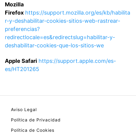
Mozilla
Firefox
https://support.mozilla.org/es/kb/habilita
r-y-deshabilitar-cookies-sitios-web-rastrear-
preferencias?
redirectlocale=es&redirectslug=habilitar-y-
deshabilitar-cookies-que-los-sitios-we
Apple Safari
https://support.apple.com/es-
es/HT201265
Aviso Legal
Política de Privacidad
Política de Cookies