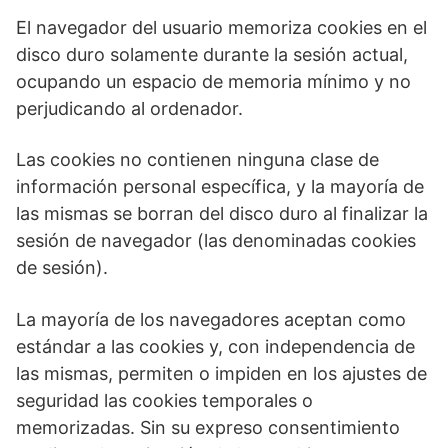
El navegador del usuario memoriza cookies en el
disco duro solamente durante la sesión actual,
ocupando un espacio de memoria mínimo y no
perjudicando al ordenador.
Las cookies no contienen ninguna clase de
información personal específica, y la mayoría de
las mismas se borran del disco duro al finalizar la
sesión de navegador (las denominadas cookies
de sesión).
La mayoría de los navegadores aceptan como
estándar a las cookies y, con independencia de
las mismas, permiten o impiden en los ajustes de
seguridad las cookies temporales o
memorizadas. Sin su expreso consentimiento